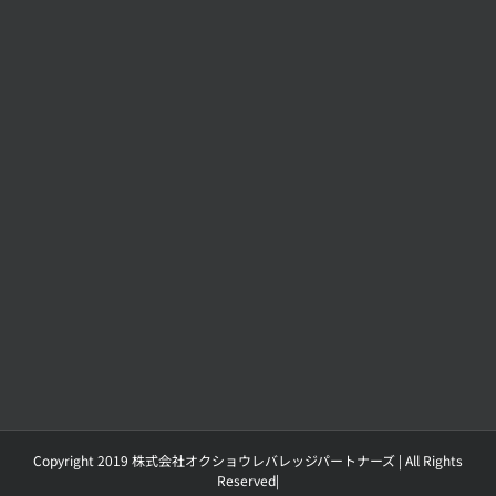
Copyright 2019 株式会社オクショウレバレッジパートナーズ | All Rights
Reserved|