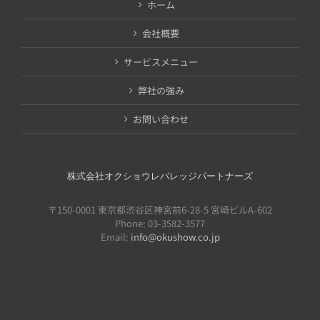
ホーム
会社概要
サービスメニュー
弊社の強み
お問い合わせ
株式会社オクショウレバレッジパートナーズ
〒150-0001 東京都渋谷区神宮前6-28-5 宮崎ビルA-602
Phone: 03-3582-3577
Email:
info@okushow.co.jp