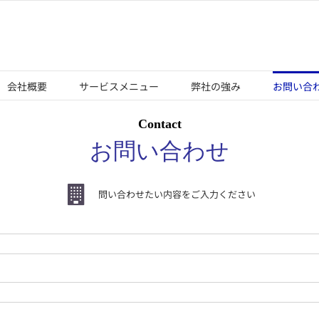
会社概要
サービスメニュー
弊社の強み
お問い合
C
ontact
お問い合わせ
問い合わせたい内容をご入力ください